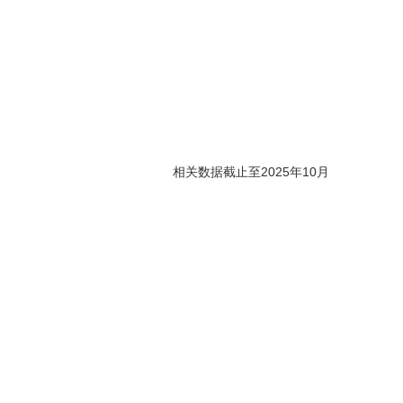
相关数据截止至2025年10月