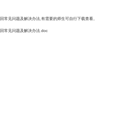
回常见问题及解决办法,有需要的师生可自行下载查看。
回常见问题及解决办法.doc