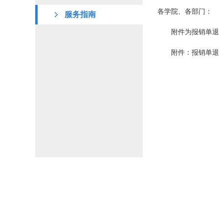
各学院、各部门：
服务指南
附件为报销单退
附件：
报销单退