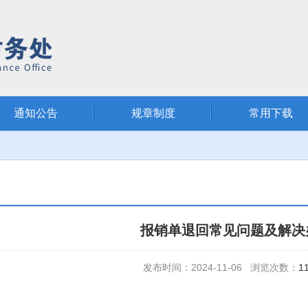
通知公告
规章制度
常用下载
报销单退回常见问题及解决
发布时间：2024-11-06 浏览次数：
1