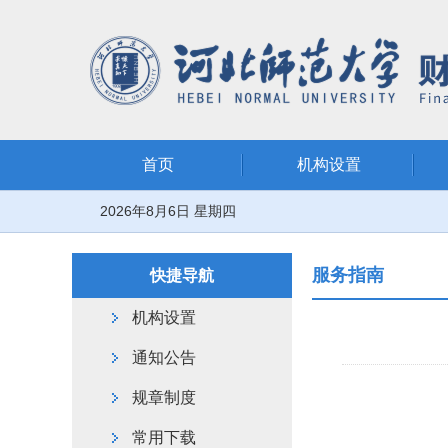
首页
机构设置
2026年8月6日 星期四
服务指南
快捷导航
机构设置
通知公告
规章制度
常用下载